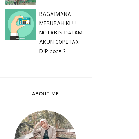
BAGAIMANA
MERUBAH KLU
NOTARIS DALAM
AKUN CORETAX
DJP 2025 ?
ABOUT ME