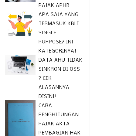
PAJAK APHB
APA SAJA YANG
TERMASUK KBLI
SINGLE
PURPOSE? INI
KATEGORINYA!
DATA AHU TIDAK
SINKRON DI OSS
? CEK
ALASANNYA
DISINI!
CARA
PENGHITUNGAN
PAJAK AKTA
PEMBAGIAN HAK