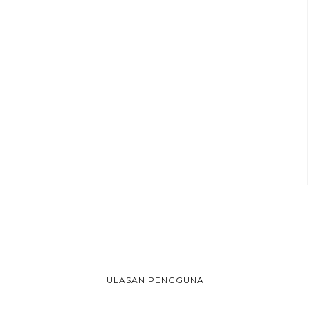
ULASAN PENGGUNA