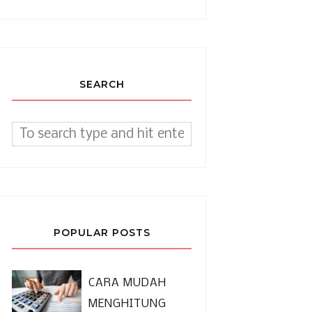
SEARCH
POPULAR POSTS
CARA MUDAH
MENGHITUNG