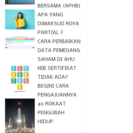
BERSAMA (APHB)
APA YANG
DIMAKSUD ROYA
PARTIAL ?
CARA PERBAIKAN
DATA PEMEGANG
SAHAM DI AHU
NIB SERTIFIKAT
TIDAK ADA?
BEGINI CARA
PENGAJUANNYA
40 ROKAAT
PENGUBAH
HIDUP