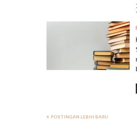
POSTINGAN LEBIH BARU