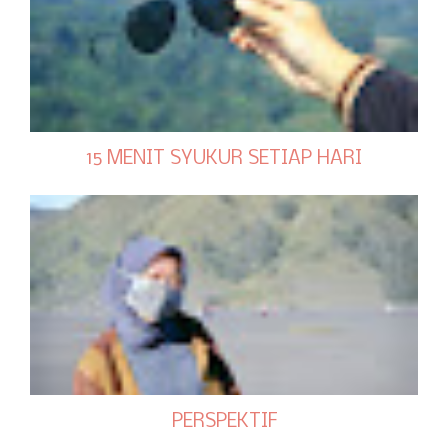
15 MENIT SYUKUR SETIAP HARI
PERSPEKTIF