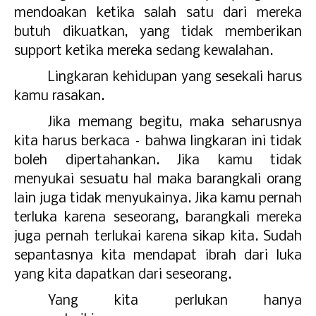
mendoakan ketika salah satu dari mereka
butuh dikuatkan, yang tidak memberikan
support ketika mereka sedang kewalahan.
Lingkaran kehidupan yang sesekali harus
kamu rasakan.
Jika memang begitu, maka seharusnya
kita harus berkaca – bahwa lingkaran ini tidak
boleh dipertahankan. Jika kamu tidak
menyukai sesuatu hal maka barangkali orang
lain juga tidak menyukainya. Jika kamu pernah
terluka karena seseorang, barangkali mereka
juga pernah terlukai karena sikap kita. Sudah
sepantasnya kita mendapat ibrah dari luka
yang kita dapatkan dari seseorang.
Yang kita perlukan hanya