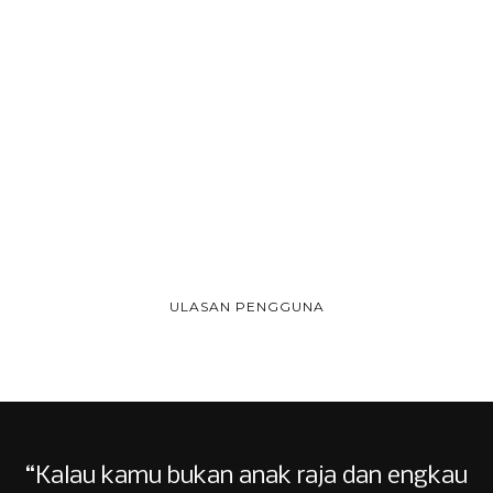
ULASAN PENGGUNA
“Kalau kamu bukan anak raja dan engkau