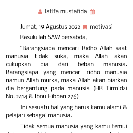
latifa mustafida
Jumat, 19 Agustus 2022
motivasi
Rasulullah SAW bersabda,
“Barangsiapa mencari Ridho Allah saat
manusia tidak suka, maka Allah akan
cukupkan dia dari beban manusia.
Barangsiapa yang mencari ridho manusia
namun Allah murka, maka Allah akan biarkan
dia bergantung pada manusia (HR Tirmidzi
No. 2414 & Ibnu Hibban 276)
Ini sesuatu hal yang harus kamu alami &
pelajari sebagai manusia.
Tidak semua manusia yang kamu temui