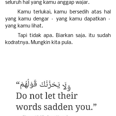
seluruh hal yang kamu anggap wajar.
Kamu terlukai, kamu bersedih atas hal
yang kamu dengar – yang kamu dapatkan –
yang kamu lihat.
Tapi tidak apa. Biarkan saja. itu sudah
kodratnya. Mungkin kita pula.