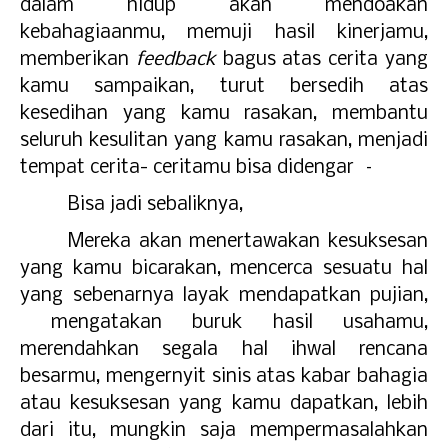
dalam hidup akan mendoakan
kebahagiaanmu, memuji hasil kinerjamu,
memberikan
feedback
bagus atas cerita yang
kamu sampaikan, turut bersedih atas
kesedihan yang kamu rasakan, membantu
seluruh kesulitan yang kamu rasakan, menjadi
tempat cerita- ceritamu bisa didengar –
Bisa jadi sebaliknya,
Mereka akan menertawakan kesuksesan
yang kamu bicarakan, mencerca sesuatu hal
yang sebenarnya layak mendapatkan pujian,
mengatakan buruk hasil usahamu,
merendahkan segala hal ihwal rencana
besarmu, mengernyit sinis atas kabar bahagia
atau kesuksesan yang kamu dapatkan, lebih
dari itu, mungkin saja mempermasalahkan