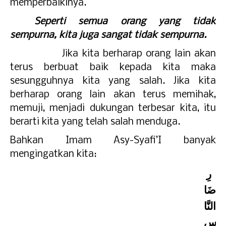
memperbaikinya.
Seperti semua orang yang tidak
sempurna, kita juga sangat tidak sempurna.
Jika kita berharap orang lain akan
terus berbuat baik kepada kita maka
sesungguhnya kita yang salah. Jika kita
berharap orang lain akan terus memihak,
memuji, menjadi dukungan terbesar kita, itu
berarti kita yang telah salah menduga.
Bahkan Imam Asy-Syafi’I banyak
mengingatkan kita:
رِ
ضَا
النَّا
سِ