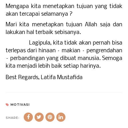
Mengapa kita menetapkan tujuan yang tidak
akan tercapai selamanya ?
Mari kita menetapkan tujuan Allah saja dan
lakukan hal terbaik sebisanya.
Lagipula, kita tidak akan pernah bisa
terlepas dari hinaan – makian – pengrendahan
– perbandingan yang dibuat manusia. Semoga
kita menjadi lebih baik setiap harinya.
Best Regards, Latifa Mustafida
MOTIVASI
SHARE: