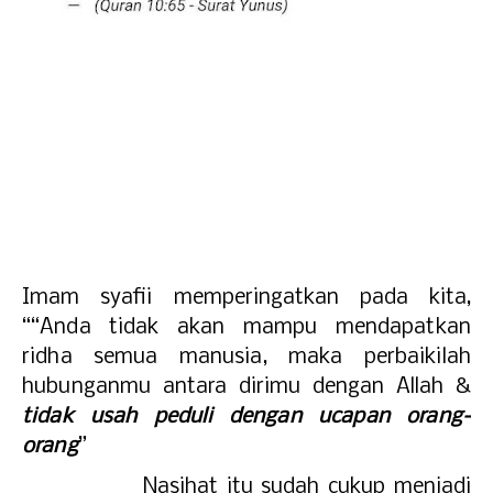
Imam syafii memperingatkan pada kita,
“
“Anda tidak akan mampu mendapatkan
ridha semua manusia, maka perbaikilah
hubunganmu antara dirimu dengan Allah &
tidak usah peduli dengan ucapan orang-
orang
”
Nasihat itu sudah cukup menjadi