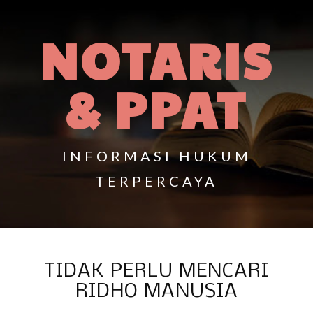
NOTARIS
& PPAT
INFORMASI HUKUM
TERPERCAYA
TIDAK PERLU MENCARI
RIDHO MANUSIA