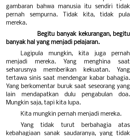
gambaran bahwa manusia itu sendiri tidak
pernah sempurna. Tidak kita, tidak pula
mereka.
Begitu banyak kekurangan, begitu
banyak hal yang menjadi pelajaran.
Lagipula mungkin, kita juga pernah
menjadi mereka. Yang menghina saat
seharusnya memberikan kekuatan. Yang
tertawa sinis saat mendengar kabar bahagia.
Yang berkomentar buruk saat seseorang yang
lain mendapatkan dulu pengabulan doa.
Mungkin saja, tapi kita lupa.
Kita mungkin pernah menjadi mereka.
Yang tidak turut berbahagia atas
kebahagiaan sanak saudaranya, yang tidak