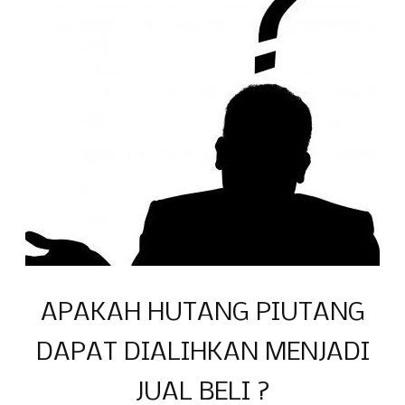
APAKAH HUTANG PIUTANG
DAPAT DIALIHKAN MENJADI
JUAL BELI ?