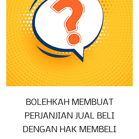
BOLEHKAH MEMBUAT
PERJANJIAN JUAL BELI
DENGAN HAK MEMBELI