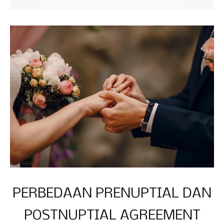
PERBEDAAN PRENUPTIAL DAN
POSTNUPTIAL AGREEMENT