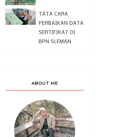
TATA CARA
PERBAIKAN DATA
SERTIFIKAT DI
BPN SLEMAN
ABOUT ME