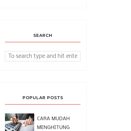
SEARCH
POPULAR POSTS
CARA MUDAH
MENGHITUNG