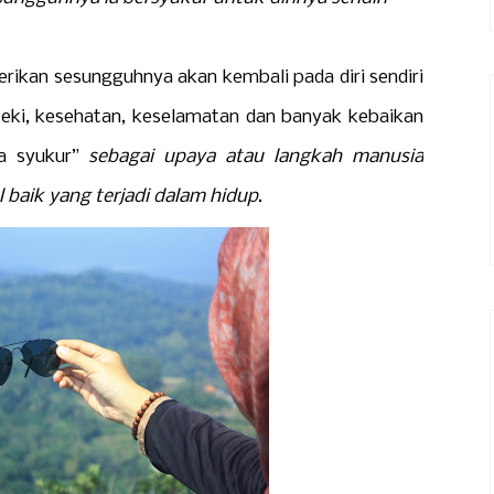
an sesungguhnya akan kembali pada diri sendiri
eki, kesehatan, keselamatan dan banyak kebaikan
sa syukur”
sebagai upaya atau langkah manusia
baik yang terjadi dalam hidup
.