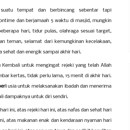
suatu tempat dan berbincang sebentar tapi
ontime dan berjamaah 5 waktu di masjid, mungkin
berapa hari, tidur pulas, olahraga sesuai target,
iran teman, selamat dari kemungkinan kecelakaan,
sehat dan energik sampai akhir hari.
li untuk mengingat rejeki yang telah Allah
mbar kertas, tidak perlu lama, 15 menit di akhir hari.
eri
usia untuk melaksanakan ibadah dan menerima
li dampaknya untuk diri sendiri.
ni, atas rejeki hari ini, atas nafas dan sehat hari
 ini, atas makanan enak dan kendaraan nyaman hari