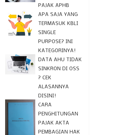
PAJAK APHB
APA SAJA YANG
TERMASUK KBLI
SINGLE
PURPOSE? INI
KATEGORINYA!
DATA AHU TIDAK
SINKRON DI OSS
? CEK
ALASANNYA
DISINI!
CARA
PENGHITUNGAN
PAJAK AKTA
PEMBAGIAN HAK