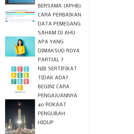
BERSAMA (APHB)
CARA PERBAIKAN
DATA PEMEGANG
SAHAM DI AHU
APA YANG
DIMAKSUD ROYA
PARTIAL ?
NIB SERTIFIKAT
TIDAK ADA?
BEGINI CARA
PENGAJUANNYA
40 ROKAAT
PENGUBAH
HIDUP