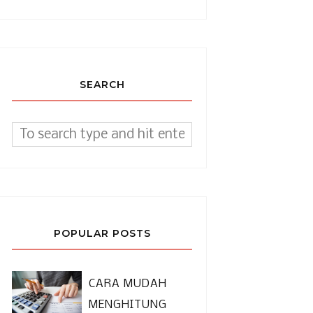
SEARCH
KPAPAN 12 JANUARI 2017
POPULAR POSTS
CARA MUDAH
MENGHITUNG