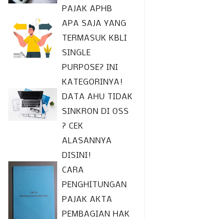
PAJAK APHB
APA SAJA YANG
TERMASUK KBLI
SINGLE
PURPOSE? INI
KATEGORINYA!
DATA AHU TIDAK
SINKRON DI OSS
? CEK
ALASANNYA
DISINI!
CARA
PENGHITUNGAN
PAJAK AKTA
PEMBAGIAN HAK