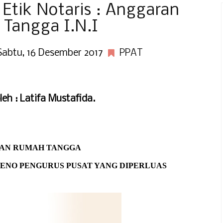
 Etik Notaris : Anggaran
Tangga I.N.I
Sabtu, 16 Desember 2017
PPAT
leh : Latifa Mustafida.
AN RUMAH TANGGA
ENO PENGURUS PUSAT YANG DIPERLUAS