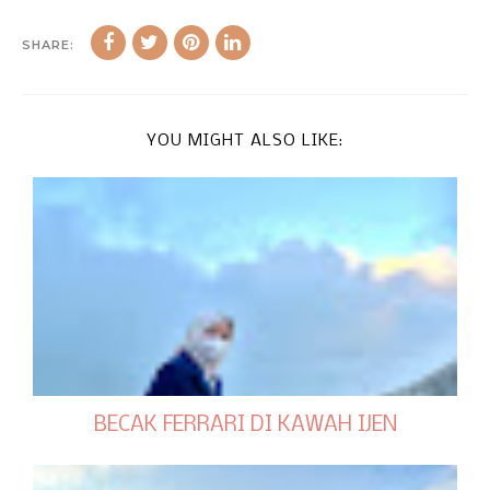
SHARE:
YOU MIGHT ALSO LIKE:
BECAK FERRARI DI KAWAH IJEN