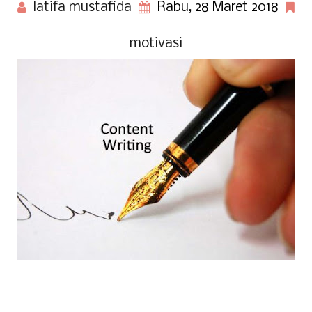
latifa mustafida
Rabu, 28 Maret 2018
motivasi