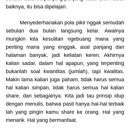
baiknya, itu bisa dipelajari.
Menyederhanakan pola pikir nggak semudah
sebulan dua bulan langsung kelar. Awalnya
mungkin kita kesulitan ngebuang mana yang
penting mana yang enggak, asal panjang dan
halaman banyak, jadi keliatan keren. Akhirnya
kalian sadar, dalam hal apapun, yang terpenting
bukanlah soal kwantitas (jumlah), tapi kwalitas.
Makin lama kalian juga paham, tidak harus semua
hal kalian simpan, tidak harus semua hal kalian
share, dan sebagainya. Kita jadi tau prinsip idup
dengan menulis, bahwa pasti hanya hal-hal terbaik
lah yang pingin kamu share ke orang. Hal yang
menarik. Hal yang bermanfaat.