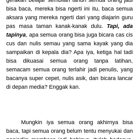
gerakan belajar sembilan tahun semua orang jadi
bisa baca, mereka bisa ngerti ini itu, baca semua
aksara yang mereka ngerti dari yang diajarin guru
pas masa taman kanak-kanak dulu.
Tapi, ada
tapinya
, apa semua orang bisa juga bicara cas cis
cus dan nulis semau yang sama kayak yang dia
sampaikan di kepala dia? Apa iya, ketiga hal tadi
bisa dikuasai semua orang tanpa latihan,
semacam semua orang terlahir jadi penulis, yang
bacanya super cepet, nulis asik, dan bicara lancar
di depan media? Enggak kan.
Mungkin iya semua orang akhirnya bisa
baca, tapi semua orang belum tentu menyukai dan