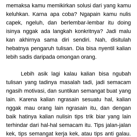
memaksa kamu memikirkan solusi dari yang kamu
keluhkan. Karna apa coba? Ngapain kamu nulis
capek, ngeluh, dan berlembar-lembar itu doing
isinya nggak ada langkah konkritnya? Jadi malu
kan akhirnya sama diri sendiri. Nah, disitulah
hebatnya pengaruh tulisan. Dia bisa nyentil kalian
lebih sadis daripada omongan orang.
Lebih asik lagi kalau kalian bisa ngubah
tulisan yang tadinya masalah tadi, jadi semacam
ngasih motivasi, dan suntikan semangat buat yang
lain. Karena kalian ngrasain sesuatu hal, kalian
nggak mau orang lain ngrasain itu, dan dengan
baik hatinya kalian nulisin tips trik biar yang lain
terhindar dari hal-hal semacam itu. Tips jalan-jalan
kek, tips semangat kerja kek, atau tips anti galau.