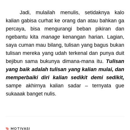
Jadi, mulailah menulis, setidaknya kalo
kalian gabisa curhat ke orang dan atau bahkan ga
percaya, bisa mengurangi beban pikiran dan
ngebantu kita
manage
kenangan harian. Lagian,
saya cuman mau bilang, tulisan yang bagus bukan
tulisan mereka yang udah terkenal dan punya duit
bejibun sama bukunya dimana-mana itu.
Tulisan
yang baik adalah tulisan yang kalian mulai, dan
memperbaiki diri kalian sedikit demi sedikit,
sampe akhirnya kalian sadar – ternyata gue
sukaaak banget nulis.
MOTIVASI