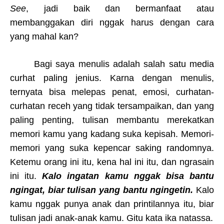
See
, jadi baik dan bermanfaat atau
membanggakan diri nggak harus dengan cara
yang mahal kan?
Bagi saya menulis adalah salah satu media
curhat paling jenius. Karna dengan menulis,
ternyata bisa melepas penat, emosi, curhatan-
curhatan receh yang tidak tersampaikan, dan yang
paling penting, tulisan membantu merekatkan
memori kamu yang kadang suka kepisah. Memori-
memori yang suka kepencar saking randomnya.
Ketemu orang ini itu, kena hal ini itu, dan ngrasain
ini itu.
Kalo ingatan kamu nggak bisa bantu
ngingat, biar tulisan yang bantu ngingetin.
Kalo
kamu nggak punya anak dan printilannya itu, biar
tulisan jadi anak-anak kamu. Gitu kata ika natassa.