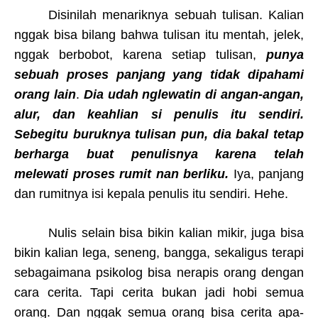
Disinilah menariknya sebuah tulisan. Kalian
nggak bisa bilang bahwa tulisan itu mentah, jelek,
nggak berbobot, karena setiap tulisan,
punya
sebuah proses panjang yang tidak dipahami
orang lain
.
Dia udah nglewatin di angan-angan,
alur, dan keahlian si penulis itu sendiri.
Sebegitu buruknya tulisan pun, dia bakal tetap
berharga buat penulisnya karena telah
melewati proses rumit nan berliku.
Iya, panjang
dan rumitnya isi kepala penulis itu sendiri. Hehe.
Nulis selain bisa bikin kalian mikir, juga bisa
bikin kalian lega, seneng, bangga, sekaligus terapi
sebagaimana psikolog bisa nerapis orang dengan
cara cerita. Tapi cerita bukan jadi hobi semua
orang. Dan nggak semua orang bisa cerita apa-