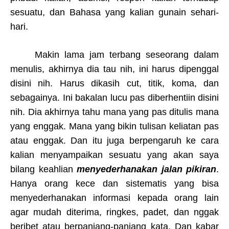
sesuatu, dan Bahasa yang kalian gunain sehari-
hari.
Makin lama jam terbang seseorang dalam
menulis, akhirnya dia tau nih, ini harus dipenggal
disini nih. Harus dikasih cut, titik, koma, dan
sebagainya. Ini bakalan lucu pas diberhentiin disini
nih. Dia akhirnya tahu mana yang pas ditulis mana
yang enggak. Mana yang bikin tulisan keliatan pas
atau enggak. Dan itu juga berpengaruh ke cara
kalian menyampaikan sesuatu yang akan saya
bilang keahlian
menyederhanakan jalan pikiran
.
Hanya orang kece dan sistematis yang bisa
menyederhanakan informasi kepada orang lain
agar mudah diterima, ringkes, padet, dan nggak
beribet atau berpanjang-panjang kata. Dan kabar