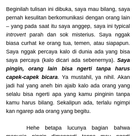
Beginilah tulisan ini dibuka, saya mau bilang, saya
pernah kesulitan berkomunikasi dengan orang lain
– yang pada saat itu saya anggep, saya ini typical
introvert
parah dan sok misterius. Saya nggak
biasa curhat ke orang tua, temen, atau siapapun.
Saya nggak percaya kalo di dunia ada yang bisa
saya percaya (kalo dicari ada sebenernya).
Saya
pingin, orang lain bisa ngerti tanpa harus
capek-capek bicara
. Ya mustahil, ya nihil. Akan
jadi hal yang aneh bin ajaib kalo ada orang yang
selalu bisa ngerti apa yang kamu pinginin tanpa
kamu harus bilang. Sekalipun ada, terlalu ngimpi
kan ngarep ada orang yang begitu.
Hehe betapa lucunya bagian bahwa