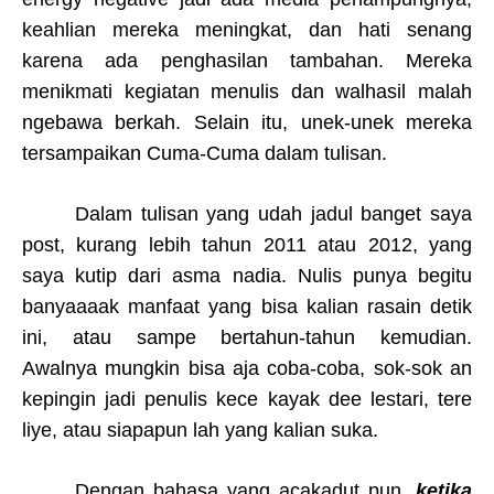
keahlian mereka meningkat, dan hati senang
karena ada penghasilan tambahan. Mereka
menikmati kegiatan menulis dan walhasil malah
ngebawa berkah. Selain itu, unek-unek mereka
tersampaikan Cuma-Cuma dalam tulisan.
Dalam tulisan yang udah jadul banget saya
post, kurang lebih tahun 2011 atau 2012, yang
saya kutip dari asma nadia. Nulis punya begitu
banyaaaak manfaat yang bisa kalian rasain detik
ini, atau sampe bertahun-tahun kemudian.
Awalnya mungkin bisa aja coba-coba, sok-sok an
kepingin jadi penulis kece kayak dee lestari, tere
liye, atau siapapun lah yang kalian suka.
Dengan bahasa yang acakadut pun,
ketika