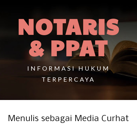
NOTARIS
& PPAT
INFORMASI HUKUM
TERPERCAYA
Menulis sebagai Media Curhat