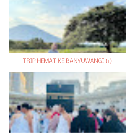
TRIP HEMAT KE BANYUWANGI (1)