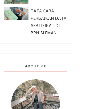
TATA CARA
PERBAIKAN DATA
SERTIFIKAT DI
BPN SLEMAN
ABOUT ME