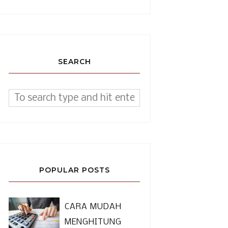
SEARCH
POPULAR POSTS
CARA MUDAH
MENGHITUNG