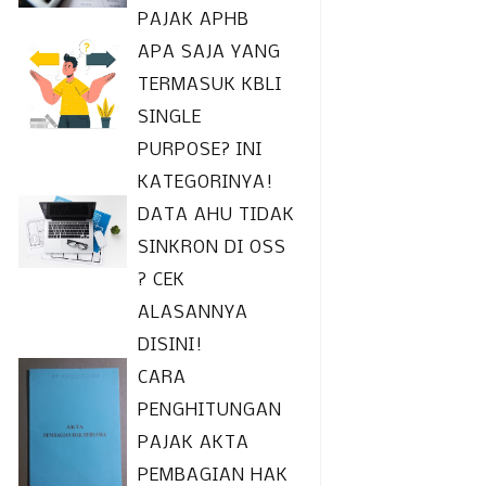
PAJAK APHB
APA SAJA YANG
TERMASUK KBLI
SINGLE
PURPOSE? INI
KATEGORINYA!
DATA AHU TIDAK
SINKRON DI OSS
? CEK
ALASANNYA
DISINI!
CARA
PENGHITUNGAN
PAJAK AKTA
PEMBAGIAN HAK