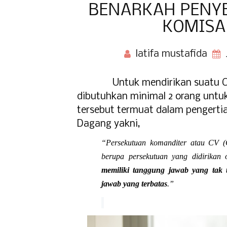
BENARKAH PENY
KOMISA
latifa mustafida
Untuk mendirikan suatu 
dibutuhkan minimal 2 orang untuk
tersebut termuat dalam pengert
Dagang yakni,
“Persekutuan komanditer atau CV (
berupa persekutuan yang didirikan
memiliki tanggung jawab yang tak 
jawab yang terbatas
.”