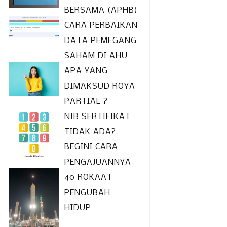
BERSAMA (APHB)
CARA PERBAIKAN
DATA PEMEGANG
SAHAM DI AHU
APA YANG
DIMAKSUD ROYA
PARTIAL ?
NIB SERTIFIKAT
TIDAK ADA?
BEGINI CARA
PENGAJUANNYA
40 ROKAAT
PENGUBAH
HIDUP