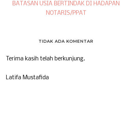
BATASAN USIA BERTINDAK DI HADAPAN
NOTARIS/PPAT
TIDAK ADA KOMENTAR
Terima kasih telah berkunjung.
Latifa Mustafida