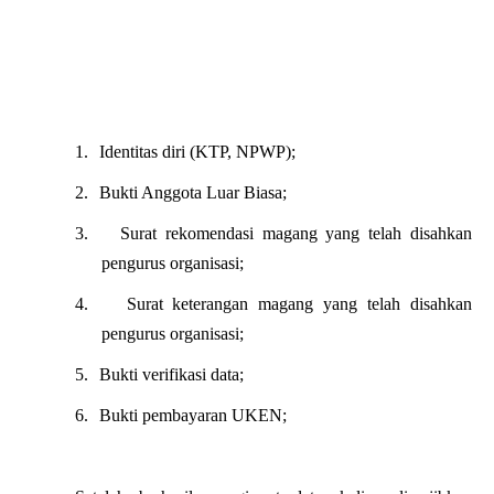
1.
Identitas diri (KTP, NPWP);
2.
Bukti Anggota Luar Biasa;
3.
Surat rekomendasi magang yang telah disahkan
pengurus organisasi;
4.
Surat keterangan magang yang telah disahkan
pengurus organisasi;
5.
Bukti verifikasi data;
6.
Bukti pembayaran UKEN;