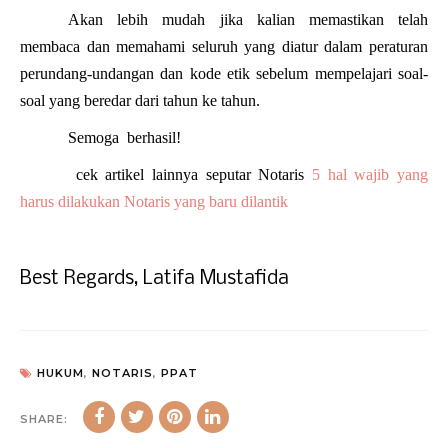
Akan lebih mudah jika kalian memastikan telah
membaca dan memahami seluruh yang diatur dalam peraturan
perundang-undangan dan kode etik sebelum mempelajari soal-
soal yang beredar dari tahun ke tahun.
Semoga berhasil!
cek artikel lainnya seputar Notaris
5 hal wajib yang
harus dilakukan Notaris yang baru dilantik
Best Regards, Latifa Mustafida
HUKUM
,
NOTARIS
,
PPAT
SHARE: