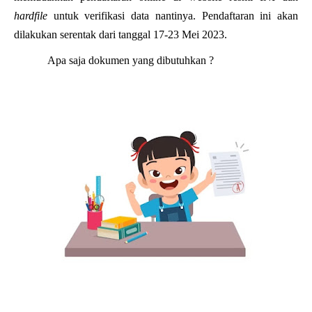
hardfile
untuk verifikasi data nantinya. Pendaftaran ini akan
dilakukan serentak dari tanggal 17-23 Mei 2023.
Apa saja dokumen yang dibutuhkan ?