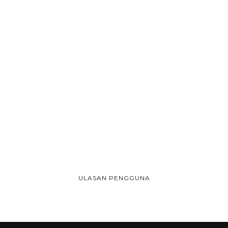
ULASAN PENGGUNA