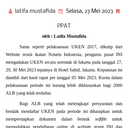
latifa mustafida
Selasa, 23 Mei 2023
PPAT
oleh : Latifa Mustafida
Sama seperti pelaksanaan UKEN 2017, dikutip dari
Website resmi ikatan Notaris Indonesia, pengurus pusat INI
mengadakan UKEN secara serentak di Jakarta pada tanggal 27,
29, 30 Mei 2023 tepatnya di Hotel Sahid, Jakarta. Keputusan ini
diambil dari hasil rapat per tanggal 05 Mei 2023. Kuota dalam
pelaksanaan periode ini kurang lebih dikhususkan bagi 2000
ALB yang telah terdaftar.
Bagi ALB yang telah melengkapi persyaratan dan
hendak mendaftar UKEN pada periode ini diharapkan untuk
mempersiapkan dokumen dalam bentuk
softfile
untuk
memudahkan pendaftaran online di website resmi INI dan