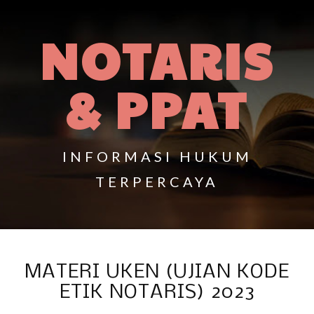
NOTARIS
& PPAT
INFORMASI HUKUM
TERPERCAYA
MATERI UKEN (UJIAN KODE
ETIK NOTARIS) 2023